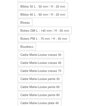
Biblos 50 L : 50 mm / H : 20 mm
Biblos 60 L : 60 mm / H : 20 mm
Biseau
Botero GM L : 140 mm / H : 50 mm
Botero PM L : 75 mm / H : 35 mm
Boudreco
Cadre Marie-Louise creuse 30
Cadre Marie-Louise creuse 45
Cadre Marie-Louise creuse 70
Cadre Marie-Louise pente 30
Cadre Marie-Louise pente 60
Cadre Marie-Louise pente 80
Cadre Marie-Louise plate 45