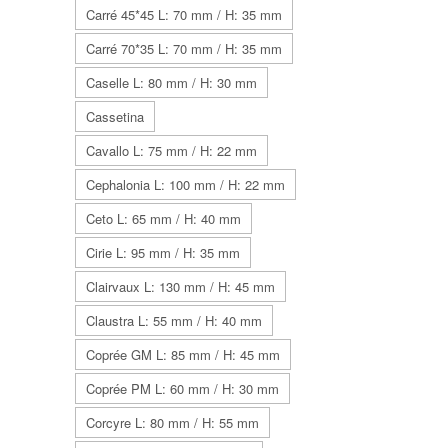
Carré 45*45 L: 70 mm / H: 35 mm
Carré 70*35 L: 70 mm / H: 35 mm
Caselle L: 80 mm / H: 30 mm
Cassetina
Cavallo L: 75 mm / H: 22 mm
Cephalonia L: 100 mm / H: 22 mm
Ceto L: 65 mm / H: 40 mm
Cirie L: 95 mm / H: 35 mm
Clairvaux L: 130 mm / H: 45 mm
Claustra L: 55 mm / H: 40 mm
Coprée GM L: 85 mm / H: 45 mm
Coprée PM L: 60 mm / H: 30 mm
Corcyre L: 80 mm / H: 55 mm