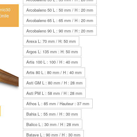
 mlc30
Arcobaleno 50 L : 50 mm / H : 20 mm
Arcobaleno 65 L : 65 mm / H : 20 mm
Arcobaleno 90 L : 90 mm / H : 20 mm
Arexa L: 70 mm / H: 50 mm
Argos L: 135 mm : H: 50 mm
Artis 100 L : 100 / H : 40 mm
Artis 80 L : 80 mm / H : 40 mm
Asti GM L : 80 mm / H : 28 mm
Asti PM L : 58 mm / H : 28 mm
Athos L : 85 mm / Hauteur : 37 mm
Bahia L : 55 mm / H : 30 mm
Balico L : 30 mm / H : 28 mm
Batave L : 90 mm / H : 30 mm