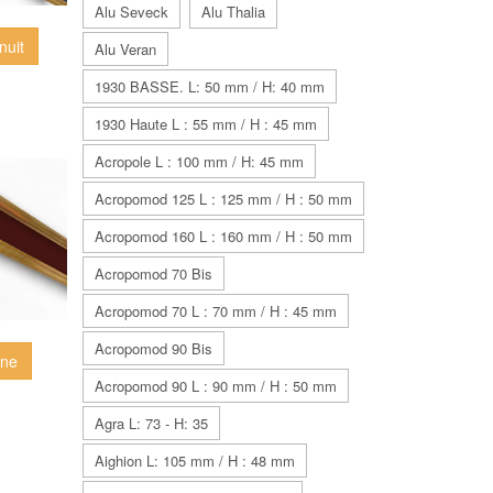
Alu Seveck
Alu Thalia
nuit
Alu Veran
1930 BASSE. L: 50 mm / H: 40 mm
1930 Haute L : 55 mm / H : 45 mm
Acropole L : 100 mm / H: 45 mm
Acropomod 125 L : 125 mm / H : 50 mm
Acropomod 160 L : 160 mm / H : 50 mm
Acropomod 70 Bis
Acropomod 70 L : 70 mm / H : 45 mm
Acropomod 90 Bis
nne
Acropomod 90 L : 90 mm / H : 50 mm
Agra L: 73 - H: 35
Aighion L: 105 mm / H : 48 mm