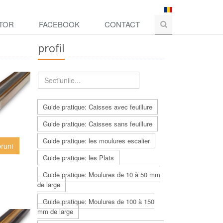
TOR
FACEBOOK
CONTACT
profil
Guide pratique: Caisses avec feuillure
Guide pratique: Caisses sans feuillure
Guide pratique: les moulures escalier
bruni
Guide pratique: les Plats
Guide pratique: Moulures de 10 à 50 mm
de large
Guide pratique: Moulures de 100 à 150
mm de large