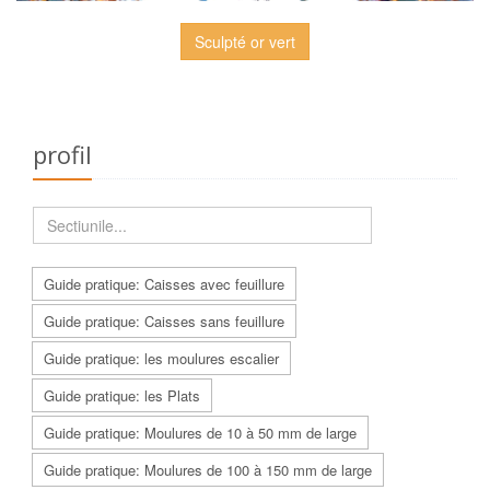
Sculpté or vert
profil
Guide pratique: Caisses avec feuillure
Guide pratique: Caisses sans feuillure
Guide pratique: les moulures escalier
Guide pratique: les Plats
Guide pratique: Moulures de 10 à 50 mm de large
Guide pratique: Moulures de 100 à 150 mm de large