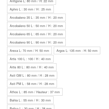
Antigone L: 80 mm / H: 22 mm
Aphro L : 30 mm / H : 25 mm
Arcobaleno 35 L : 35 mm / H : 20 mm
Arcobaleno 50 L : 50 mm / H : 20 mm
Arcobaleno 65 L : 65 mm / H : 20 mm
Arcobaleno 90 L : 90 mm / H : 20 mm
Arexa L: 70 mm / H: 50 mm
Argos L: 135 mm : H: 50 mm
Artis 100 L : 100 / H : 40 mm
Artis 80 L : 80 mm / H : 40 mm
Asti GM L : 80 mm / H : 28 mm
Asti PM L : 58 mm / H : 28 mm
Athos L : 85 mm / Hauteur : 37 mm
Bahia L : 55 mm / H : 30 mm
Balico L : 30 mm / H : 28 mm