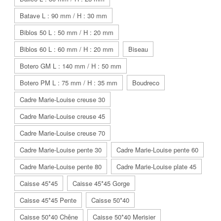
Batave L : 90 mm / H : 30 mm
Biblos 50 L : 50 mm / H : 20 mm
Biblos 60 L : 60 mm / H : 20 mm
Biseau
Botero GM L : 140 mm / H : 50 mm
Botero PM L : 75 mm / H : 35 mm
Boudreco
Cadre Marie-Louise creuse 30
Cadre Marie-Louise creuse 45
Cadre Marie-Louise creuse 70
Cadre Marie-Louise pente 30
Cadre Marie-Louise pente 60
Cadre Marie-Louise pente 80
Cadre Marie-Louise plate 45
Caisse 45*45
Caisse 45*45 Gorge
Caisse 45*45 Pente
Caisse 50*40
Caisse 50*40 Chêne
Caisse 50*40 Merisier