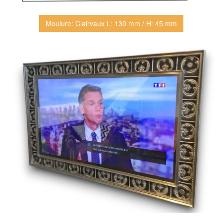
Moulure: Clairvaux L: 130 mm / H: 45 mm