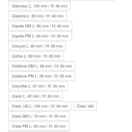
Clairvaux L: 130 mm / H: 45 mm
Claustra L: 55 mm / H: 40 mm
Coprée GM L: 85 mm / H: 45 mm
Coprée PM L: 60 mm / H: 30 mm
Corcyre L: 80 mm / H: 55 mm
Corfou L: 80 mm / H: 20 mm
Corléone GM L: 68 mm / H: 50 mm
Corléone PM L: 35 mm / H: 35 mm
Corynthe L: 97 mm / H: 35 mm
Creon L: 40 mm / H: 24 mm
Creta 135 L: 135 mm / H: 40 mm
Creta 180
Creta GM L: 70 mm / H: 30 mm
Creta PM L: 50 mm / H: 23 mm