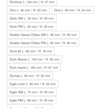
Dimitrius L: 124 mm / H: 37 mm
Dion L: 40 mm / H: 20 mm
Diva L: 45 mm / H: 24 mm
Doris GM L: 20 mm / H: 45 mm
Doris PM L: 20 mm / H: 30 mm
Double Caisse Chêne GM L: 80 mm / H: 50 mm
Double Caisse Chêne PM L: 55 mm / H: 40 mm
Dune 80 L: 80 mm / H: 18 mm
Durix Basse L: 150 mm / H: 52 mm
Durix haute L: 150 mm / H: 67 mm
Dymaa L: 30 mm / H: 20 mm
Egée court L: 50 mm / H: 25 mm
Egée GM L: 70 mm / H: 30 mm
Egée PM L: 68 mm / H: 25 mm