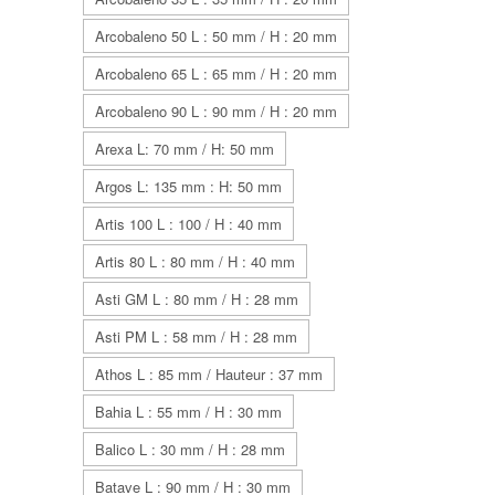
Arcobaleno 50 L : 50 mm / H : 20 mm
Arcobaleno 65 L : 65 mm / H : 20 mm
Arcobaleno 90 L : 90 mm / H : 20 mm
Arexa L: 70 mm / H: 50 mm
Argos L: 135 mm : H: 50 mm
Artis 100 L : 100 / H : 40 mm
Artis 80 L : 80 mm / H : 40 mm
Asti GM L : 80 mm / H : 28 mm
Asti PM L : 58 mm / H : 28 mm
Athos L : 85 mm / Hauteur : 37 mm
Bahia L : 55 mm / H : 30 mm
Balico L : 30 mm / H : 28 mm
Batave L : 90 mm / H : 30 mm