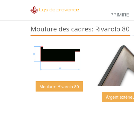
Lys de provence
PRIMIRE
Moulure des cadres: Rivarolo 80
Moulure: Rivarolo 80
Argent extérieu