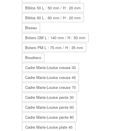
Biblos 50 L : 50 mm / H : 20 mm
Biblos 60 L : 60 mm / H : 20 mm
Biseau
Botero GM L : 140 mm / H : 50 mm
Botero PM L : 75 mm / H : 35 mm
Boudreco
Cadre Marie-Louise creuse 30
Cadre Marie-Louise creuse 45
Cadre Marie-Louise creuse 70
Cadre Marie-Louise pente 30
Cadre Marie-Louise pente 60
Cadre Marie-Louise pente 80
Cadre Marie-Louise plate 45