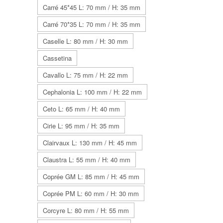
Carré 45*45 L: 70 mm / H: 35 mm
Carré 70*35 L: 70 mm / H: 35 mm
Caselle L: 80 mm / H: 30 mm
Cassetina
Cavallo L: 75 mm / H: 22 mm
Cephalonia L: 100 mm / H: 22 mm
Ceto L: 65 mm / H: 40 mm
Cirie L: 95 mm / H: 35 mm
Clairvaux L: 130 mm / H: 45 mm
Claustra L: 55 mm / H: 40 mm
Coprée GM L: 85 mm / H: 45 mm
Coprée PM L: 60 mm / H: 30 mm
Corcyre L: 80 mm / H: 55 mm