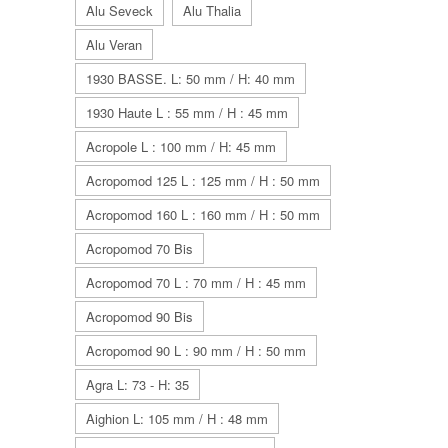
Alu Seveck
Alu Thalia
Alu Veran
1930 BASSE. L: 50 mm / H: 40 mm
1930 Haute L : 55 mm / H : 45 mm
Acropole L : 100 mm / H: 45 mm
Acropomod 125 L : 125 mm / H : 50 mm
Acropomod 160 L : 160 mm / H : 50 mm
Acropomod 70 Bis
Acropomod 70 L : 70 mm / H : 45 mm
Acropomod 90 Bis
Acropomod 90 L : 90 mm / H : 50 mm
Agra L: 73 - H: 35
Aighion L: 105 mm / H : 48 mm