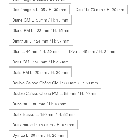
Demimagma L: 95 / H: 30 mm
Denti L: 70 mm / H: 20 mm
Diane GM L: 35mm / H: 15 mm
Diane PM L : 22 mm / H: 15 mm
Dimitrius L: 124 mm / H: 37 mm
Dion L: 40 mm / H: 20 mm
Diva L: 45 mm / H: 24 mm
Doris GM L: 20 mm / H: 45 mm
Doris PM L: 20 mm / H: 30 mm
Double Caisse Chêne GM L: 80 mm / H: 50 mm
Double Caisse Chêne PM L: 55 mm / H: 40 mm
Dune 80 L: 80 mm / H: 18 mm
Durix Basse L: 150 mm / H: 52 mm
Durix haute L: 150 mm / H: 67 mm
Dymaa L: 30 mm / H: 20 mm