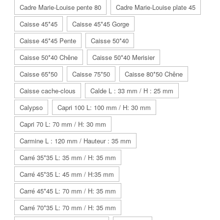
Cadre Marie-Louise pente 80
Cadre Marie-Louise plate 45
Caisse 45*45
Caisse 45*45 Gorge
Caisse 45*45 Pente
Caisse 50*40
Caisse 50*40 Chêne
Caisse 50*40 Merisier
Caisse 65*50
Caisse 75*50
Caisse 80*50 Chêne
Caisse cache-clous
Calde L : 33 mm / H : 25 mm
Calypso
Capri 100 L: 100 mm / H: 30 mm
Capri 70 L: 70 mm / H: 30 mm
Carmine L : 120 mm / Hauteur : 35 mm
Carré 35*35 L: 35 mm / H: 35 mm
Carré 45*35 L: 45 mm / H:35 mm
Carré 45*45 L: 70 mm / H: 35 mm
Carré 70*35 L: 70 mm / H: 35 mm