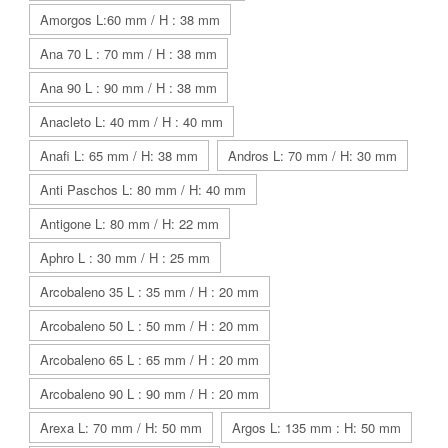
Amorgos L:60 mm / H : 38 mm
Ana 70 L : 70 mm / H : 38 mm
Ana 90 L : 90 mm / H : 38 mm
Anacleto L: 40 mm / H : 40 mm
Anafi L: 65 mm / H: 38 mm
Andros L: 70 mm / H: 30 mm
Anti Paschos L: 80 mm / H: 40 mm
Antigone L: 80 mm / H: 22 mm
Aphro L : 30 mm / H : 25 mm
Arcobaleno 35 L : 35 mm / H : 20 mm
Arcobaleno 50 L : 50 mm / H : 20 mm
Arcobaleno 65 L : 65 mm / H : 20 mm
Arcobaleno 90 L : 90 mm / H : 20 mm
Arexa L: 70 mm / H: 50 mm
Argos L: 135 mm : H: 50 mm