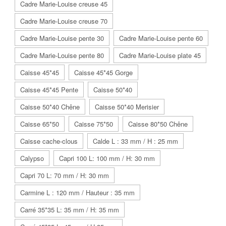
Cadre Marie-Louise creuse 45
Cadre Marie-Louise creuse 70
Cadre Marie-Louise pente 30
Cadre Marie-Louise pente 60
Cadre Marie-Louise pente 80
Cadre Marie-Louise plate 45
Caisse 45*45
Caisse 45*45 Gorge
Caisse 45*45 Pente
Caisse 50*40
Caisse 50*40 Chêne
Caisse 50*40 Merisier
Caisse 65*50
Caisse 75*50
Caisse 80*50 Chêne
Caisse cache-clous
Calde L : 33 mm / H : 25 mm
Calypso
Capri 100 L: 100 mm / H: 30 mm
Capri 70 L: 70 mm / H: 30 mm
Carmine L : 120 mm / Hauteur : 35 mm
Carré 35*35 L: 35 mm / H: 35 mm