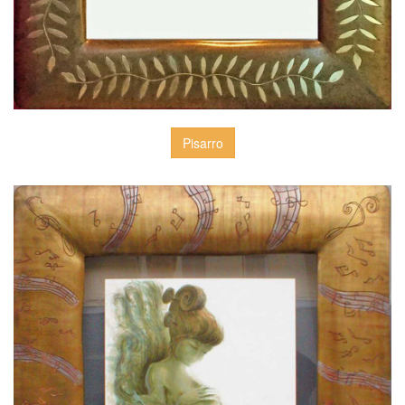
Pisarro