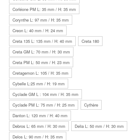
Corléone PM L: 35 mm / H: 35 mm
Corynthe L: 97 mm / H: 35 mm
Creon L: 40 mm / H: 24 mm
Creta 135 L: 135 mm / H: 40 mm
Creta 180
Creta GM L: 70 mm / H: 30 mm
Creta PM L: 50 mm / H: 23 mm
Cretagemon L: 105 / H: 35 mm
Cybelle L:25 mm / H: 19 mm
Cyclade GM L : 104 mm / H: 35 mm
Cyclade PM L: 75 mm / H: 25 mm
Cythère
Danton L: 120 mm / H: 40 mm
Debros L: 65 mm / H: 30 mm
Delia L: 50 mm / H: 30 mm
Delos L: 90 mm / H: 35 mm