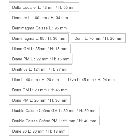
Delta Escalier L: 43 mm / H: 55 mm
Demeter L: 100 mm / H: 34 mm
Demimagma Caisse L : 95 mm
Demimagma L: 95 / H: 30 mm
Denti L: 70 mm / H: 20 mm
Diane GM L: 35mm / H: 15 mm
Diane PM L : 22 mm / H: 15 mm
Dimitrius L: 124 mm / H: 37 mm
Dion L: 40 mm / H: 20 mm
Diva L: 45 mm / H: 24 mm
Doris GM L: 20 mm / H: 45 mm
Doris PM L: 20 mm / H: 30 mm
Double Caisse Chêne GM L: 80 mm / H: 50 mm
Double Caisse Chêne PM L: 55 mm / H: 40 mm
Dune 80 L: 80 mm / H: 18 mm