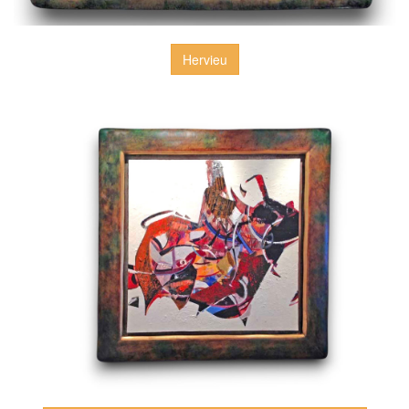
Hervieu