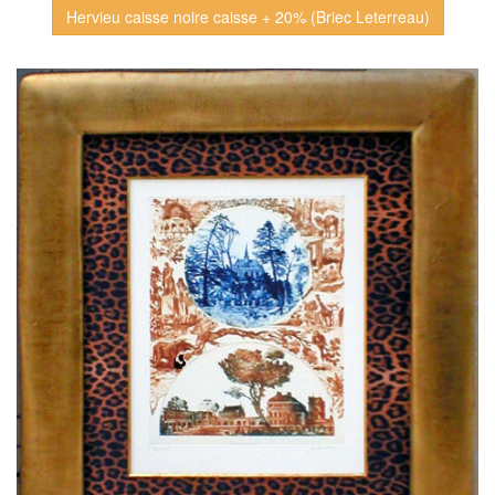
Hervieu caisse noire caisse + 20% (Briec Leterreau)