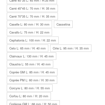
Carré 45*35 L: 45 mm / H:35 mm
Carré 45*45 L: 70 mm / H: 35 mm
Carré 70*35 L: 70 mm / H: 35 mm
Caselle L: 80 mm / H: 30 mm
Cassetina
Cavallo L: 75 mm / H: 22 mm
Cephalonia L: 100 mm / H: 22 mm
Ceto L: 65 mm / H: 40 mm
Cirie L: 95 mm / H: 35 mm
Clairvaux L: 130 mm / H: 45 mm
Claustra L: 55 mm / H: 40 mm
Coprée GM L: 85 mm / H: 45 mm
Coprée PM L: 60 mm / H: 30 mm
Corcyre L: 80 mm / H: 55 mm
Corfou L: 80 mm / H: 20 mm
Corléone GM L: 68 mm / H: 50 mm