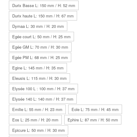
Durix Basse L: 150 mm / H: 52 mm
Durix haute L: 150 mm / H: 67 mm
Dymaa L: 30 mm / H: 20 mm
Egée court L: 50 mm / H: 25 mm
Egée GM L: 70 mm / H: 30 mm
Egée PM L: 68 mm / H: 25 mm
Egine L: 145 mm / H: 35 mm
Eleusis L: 115 mm / H: 30 mm
Elysée 100 L : 100 mm / H: 37 mm
Elysée 140 L: 140 mm / H: 37 mm
Emilie L: 55 mm / H: 23 mm
Eole L: 75 mm / H: 45 mm
Eos L: 25 mm / H: 20 mm
Ephire L: 87 mm / H: 50 mm
Epicure L: 50 mm / H: 30 mm