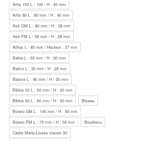
Artis 100 L : 100 / H : 40 mm
Artis 80 L : 80 mm / H : 40 mm
Asti GM L : 80 mm / H : 28 mm
Asti PM L : 58 mm / H : 28 mm
Athos L : 85 mm / Hauteur : 37 mm
Bahia L : 55 mm / H : 30 mm
Balico L : 30 mm / H : 28 mm
Batave L : 90 mm / H : 30 mm
Biblos 50 L : 50 mm / H : 20 mm
Biblos 60 L : 60 mm / H : 20 mm
Biseau
Botero GM L : 140 mm / H : 50 mm
Botero PM L : 75 mm / H : 35 mm
Boudreco
Cadre Marie-Louise creuse 30