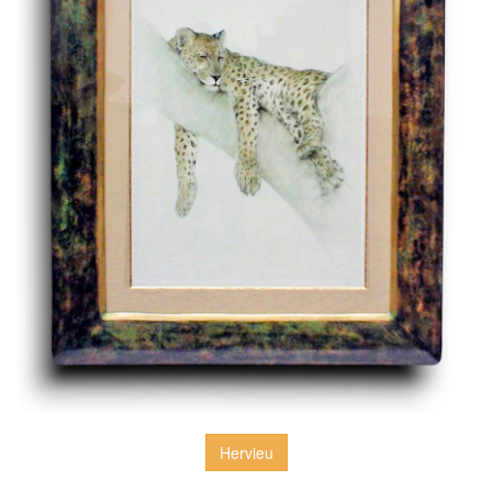
Hervieu