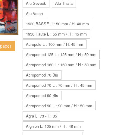
Alu Seveck
Alu Thalia
Alu Veran
1930 BASSE. L: 50 mm / H: 40 mm
1930 Haute L : 55 mm / H : 45 mm
Acropole L : 100 mm / H: 45 mm
epape)
Acropomod 125 L : 125 mm / H : 50 mm
Acropomod 160 L : 160 mm / H : 50 mm
Acropomod 70 Bis
Acropomod 70 L : 70 mm / H : 45 mm
Acropomod 90 Bis
Acropomod 90 L : 90 mm / H : 50 mm
Agra L: 73 - H: 35
Aighion L: 105 mm / H : 48 mm