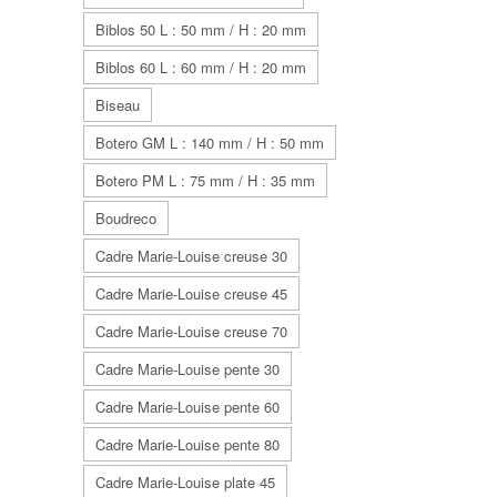
Biblos 50 L : 50 mm / H : 20 mm
Biblos 60 L : 60 mm / H : 20 mm
Biseau
Botero GM L : 140 mm / H : 50 mm
Botero PM L : 75 mm / H : 35 mm
Boudreco
Cadre Marie-Louise creuse 30
Cadre Marie-Louise creuse 45
Cadre Marie-Louise creuse 70
Cadre Marie-Louise pente 30
Cadre Marie-Louise pente 60
Cadre Marie-Louise pente 80
Cadre Marie-Louise plate 45