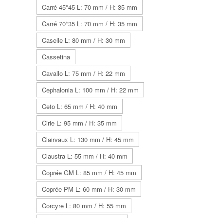
Carré 45*45 L: 70 mm / H: 35 mm
Carré 70*35 L: 70 mm / H: 35 mm
Caselle L: 80 mm / H: 30 mm
Cassetina
Cavallo L: 75 mm / H: 22 mm
Cephalonia L: 100 mm / H: 22 mm
Ceto L: 65 mm / H: 40 mm
Cirie L: 95 mm / H: 35 mm
Clairvaux L: 130 mm / H: 45 mm
Claustra L: 55 mm / H: 40 mm
Coprée GM L: 85 mm / H: 45 mm
Coprée PM L: 60 mm / H: 30 mm
Corcyre L: 80 mm / H: 55 mm