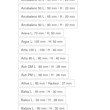
Arcobaleno 50 L : 50 mm / H : 20 mm
Arcobaleno 65 L : 65 mm / H : 20 mm
Arcobaleno 90 L : 90 mm / H : 20 mm
Arexa L: 70 mm / H: 50 mm
Argos L: 135 mm : H: 50 mm
Artis 100 L : 100 / H : 40 mm
Artis 80 L : 80 mm / H : 40 mm
Asti GM L : 80 mm / H : 28 mm
Asti PM L : 58 mm / H : 28 mm
Athos L : 85 mm / Hauteur : 37 mm
Bahia L : 55 mm / H : 30 mm
Balico L : 30 mm / H : 28 mm
Batave L : 90 mm / H : 30 mm