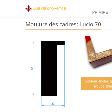
Lys de provence
PRIMIRE
Moulure des cadres: Lucio 70
Couleur angles g
(rouge chi