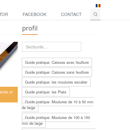
TOR
FACEBOOK
CONTACT
profil
Guide pratique: Caisses avec feuillure
Guide pratique: Caisses sans feuillure
Guide pratique: les moulures escalier
avés or
Guide pratique: les Plats
Guide pratique: Moulures de 10 à 50 mm
de large
Guide pratique: Moulures de 100 à 150
mm de large