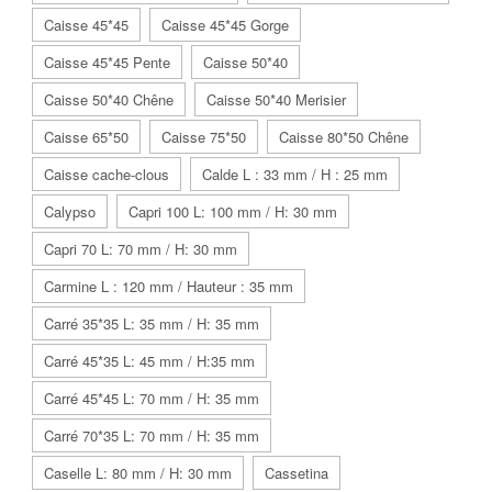
Caisse 45*45
Caisse 45*45 Gorge
Caisse 45*45 Pente
Caisse 50*40
Caisse 50*40 Chêne
Caisse 50*40 Merisier
Caisse 65*50
Caisse 75*50
Caisse 80*50 Chêne
Caisse cache-clous
Calde L : 33 mm / H : 25 mm
Calypso
Capri 100 L: 100 mm / H: 30 mm
Capri 70 L: 70 mm / H: 30 mm
Carmine L : 120 mm / Hauteur : 35 mm
Carré 35*35 L: 35 mm / H: 35 mm
Carré 45*35 L: 45 mm / H:35 mm
Carré 45*45 L: 70 mm / H: 35 mm
Carré 70*35 L: 70 mm / H: 35 mm
Caselle L: 80 mm / H: 30 mm
Cassetina