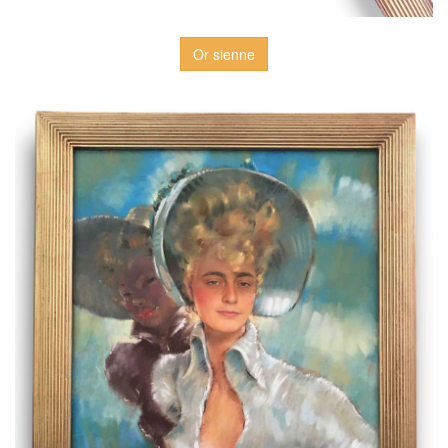
Or sienne