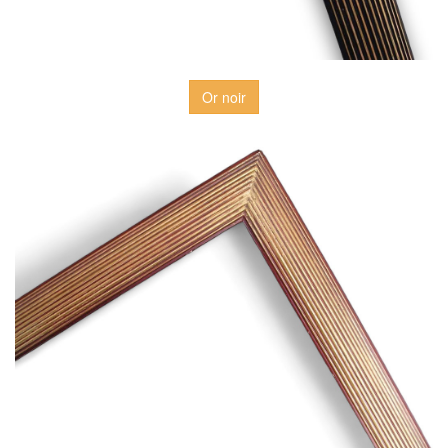
Or noir