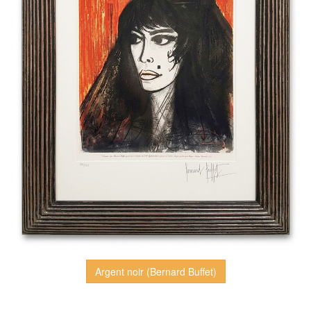
Argent noir (Bernard Buffet)