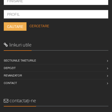
-
CERCETARE
CAUTARE
linkuri utile
SECTIUNILE TAIETURILE
DEPOZIT
REVANZATOR
CONTACT
contactați-ne