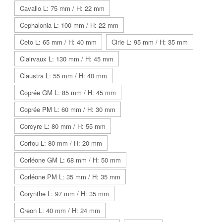
Cavallo L: 75 mm / H: 22 mm
Cephalonia L: 100 mm / H: 22 mm
Ceto L: 65 mm / H: 40 mm
Cirie L: 95 mm / H: 35 mm
Clairvaux L: 130 mm / H: 45 mm
Claustra L: 55 mm / H: 40 mm
Coprée GM L: 85 mm / H: 45 mm
Coprée PM L: 60 mm / H: 30 mm
Corcyre L: 80 mm / H: 55 mm
Corfou L: 80 mm / H: 20 mm
Corléone GM L: 68 mm / H: 50 mm
Corléone PM L: 35 mm / H: 35 mm
Corynthe L: 97 mm / H: 35 mm
Creon L: 40 mm / H: 24 mm