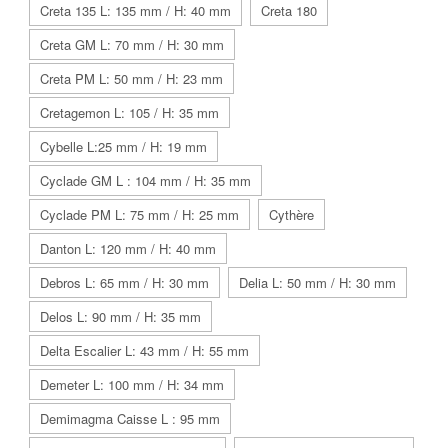
Creta 135 L: 135 mm / H: 40 mm
Creta 180
Creta GM L: 70 mm / H: 30 mm
Creta PM L: 50 mm / H: 23 mm
Cretagemon L: 105 / H: 35 mm
Cybelle L:25 mm / H: 19 mm
Cyclade GM L : 104 mm / H: 35 mm
Cyclade PM L: 75 mm / H: 25 mm
Cythère
Danton L: 120 mm / H: 40 mm
Debros L: 65 mm / H: 30 mm
Delia L: 50 mm / H: 30 mm
Delos L: 90 mm / H: 35 mm
Delta Escalier L: 43 mm / H: 55 mm
Demeter L: 100 mm / H: 34 mm
Demimagma Caisse L : 95 mm