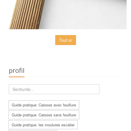
Tout or
profil
Guide pratique: Caisses avec feuillure
Guide pratique: Caisses sans feuillure
Guide pratique: les moulures escalier