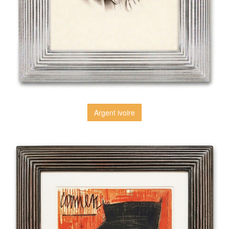
Argent ivoire