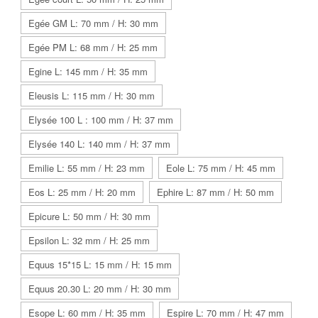
Egée GM L: 70 mm / H: 30 mm
Egée PM L: 68 mm / H: 25 mm
Egine L: 145 mm / H: 35 mm
Eleusis L: 115 mm / H: 30 mm
Elysée 100 L : 100 mm / H: 37 mm
Elysée 140 L: 140 mm / H: 37 mm
Emilie L: 55 mm / H: 23 mm
Eole L: 75 mm / H: 45 mm
Eos L: 25 mm / H: 20 mm
Ephire L: 87 mm / H: 50 mm
Epicure L: 50 mm / H: 30 mm
Epsilon L: 32 mm / H: 25 mm
Equus 15*15 L: 15 mm / H: 15 mm
Equus 20.30 L: 20 mm / H: 30 mm
Esope L: 60 mm / H: 35 mm
Espire L: 70 mm / H: 47 mm