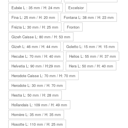
Eubée L : 35 mm / H: 24 mm
Excelsior
Fina L: 25 mm / H: 20 mm
Fontana L: 38 mm / H: 23 mm
Frézia L: 30 mm / H: 25 mm
Fronton
Gizeh Caisse L: 80 mm / H: 53 mm
Gizeh L: 46 mm / H: 44 mm
Goletto L: 15 mm / H: 15 mm
Hecube L: 70 mm / H: 40 mm
Helios L: 55 mm / H: 37 mm
Helvetia L: 90 mm / H:29 mm
Hera L: 50 mm / H: 40 mm
Herodote Caisse L: 70 mm / H: 70 mm
Herodote L: 30 mm / H: 70 mm
Hestia L: 50 mm / H: 28 mm
Hollandais L: 109 mm / H: 49 mm
Homère L: 35 mm / H: 35 mm
Hosotte L: 110 mm / H: 25 mm