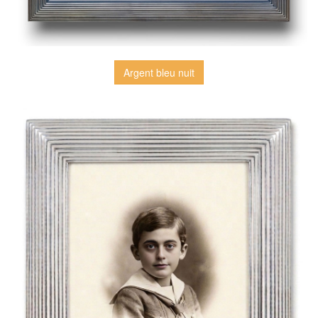
Argent bleu nuit