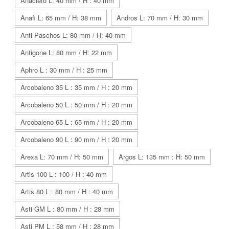
Anacleto L: 40 mm / H : 40 mm
Anafi L: 65 mm / H: 38 mm
Andros L: 70 mm / H: 30 mm
Anti Paschos L: 80 mm / H: 40 mm
Antigone L: 80 mm / H: 22 mm
Aphro L : 30 mm / H : 25 mm
Arcobaleno 35 L : 35 mm / H : 20 mm
Arcobaleno 50 L : 50 mm / H : 20 mm
Arcobaleno 65 L : 65 mm / H : 20 mm
Arcobaleno 90 L : 90 mm / H : 20 mm
Arexa L: 70 mm / H: 50 mm
Argos L: 135 mm : H: 50 mm
Artis 100 L : 100 / H : 40 mm
Artis 80 L : 80 mm / H : 40 mm
Asti GM L : 80 mm / H : 28 mm
Asti PM L : 58 mm / H : 28 mm