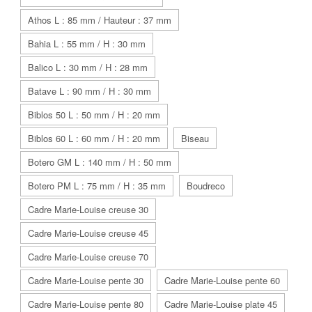
Athos L : 85 mm / Hauteur : 37 mm
Bahia L : 55 mm / H : 30 mm
Balico L : 30 mm / H : 28 mm
Batave L : 90 mm / H : 30 mm
Biblos 50 L : 50 mm / H : 20 mm
Biblos 60 L : 60 mm / H : 20 mm
Biseau
Botero GM L : 140 mm / H : 50 mm
Botero PM L : 75 mm / H : 35 mm
Boudreco
Cadre Marie-Louise creuse 30
Cadre Marie-Louise creuse 45
Cadre Marie-Louise creuse 70
Cadre Marie-Louise pente 30
Cadre Marie-Louise pente 60
Cadre Marie-Louise pente 80
Cadre Marie-Louise plate 45