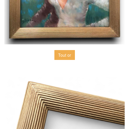
Tout or