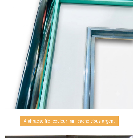
Anthracite filet couleur mini cache clous argent