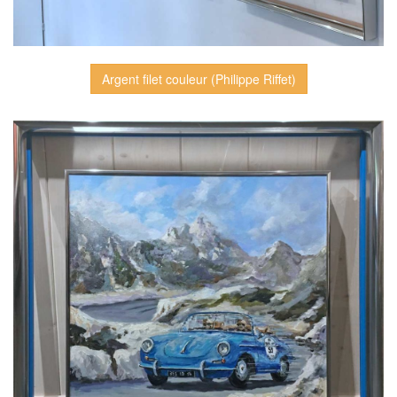
Argent filet couleur (Philippe Riffet)