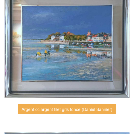
Argent cc argent filet gris foncé (Daniel Sannier)