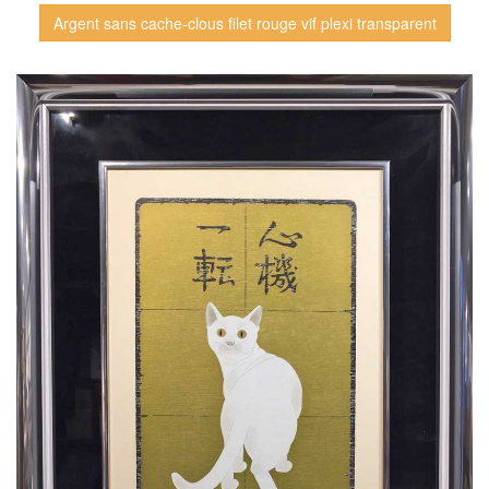
Argent sans cache-clous filet rouge vif plexi transparent