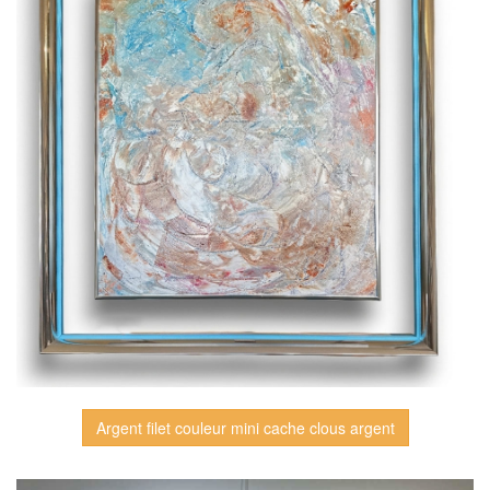
Argent filet couleur mini cache clous argent