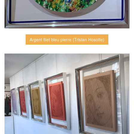
Argent filet bleu pierre (Tristan Hosotte)