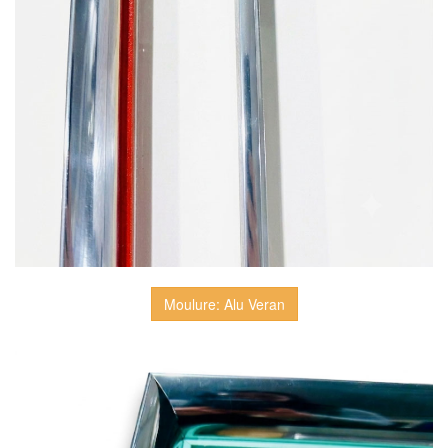
Moulure: Alu Veran