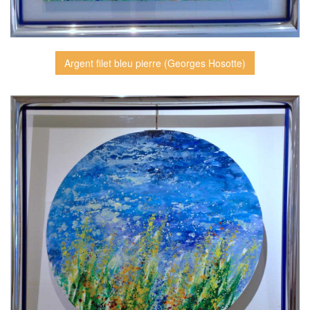
Argent filet bleu pierre (Georges Hosotte)