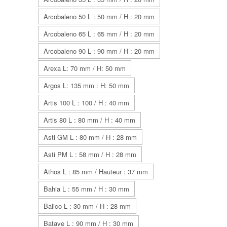
Arcobaleno 50 L : 50 mm / H : 20 mm
Arcobaleno 65 L : 65 mm / H : 20 mm
Arcobaleno 90 L : 90 mm / H : 20 mm
Arexa L: 70 mm / H: 50 mm
Argos L: 135 mm : H: 50 mm
Artis 100 L : 100 / H : 40 mm
Artis 80 L : 80 mm / H : 40 mm
Asti GM L : 80 mm / H : 28 mm
Asti PM L : 58 mm / H : 28 mm
Athos L : 85 mm / Hauteur : 37 mm
Bahia L : 55 mm / H : 30 mm
Balico L : 30 mm / H : 28 mm
Batave L : 90 mm / H : 30 mm