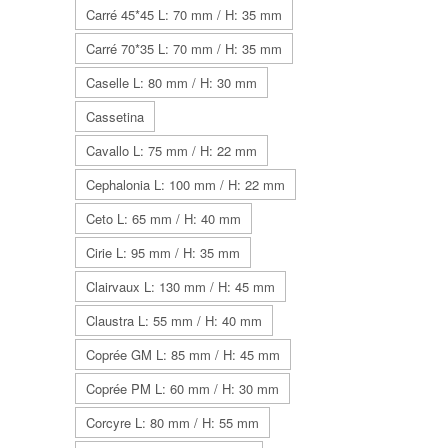
Carré 45*45 L: 70 mm / H: 35 mm
Carré 70*35 L: 70 mm / H: 35 mm
Caselle L: 80 mm / H: 30 mm
Cassetina
Cavallo L: 75 mm / H: 22 mm
Cephalonia L: 100 mm / H: 22 mm
Ceto L: 65 mm / H: 40 mm
Cirie L: 95 mm / H: 35 mm
Clairvaux L: 130 mm / H: 45 mm
Claustra L: 55 mm / H: 40 mm
Coprée GM L: 85 mm / H: 45 mm
Coprée PM L: 60 mm / H: 30 mm
Corcyre L: 80 mm / H: 55 mm