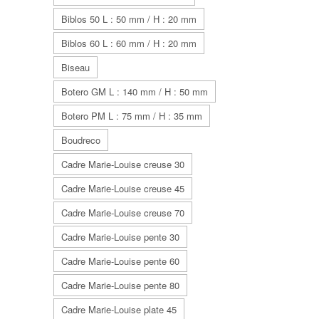
Biblos 50 L : 50 mm / H : 20 mm
Biblos 60 L : 60 mm / H : 20 mm
Biseau
Botero GM L : 140 mm / H : 50 mm
Botero PM L : 75 mm / H : 35 mm
Boudreco
Cadre Marie-Louise creuse 30
Cadre Marie-Louise creuse 45
Cadre Marie-Louise creuse 70
Cadre Marie-Louise pente 30
Cadre Marie-Louise pente 60
Cadre Marie-Louise pente 80
Cadre Marie-Louise plate 45