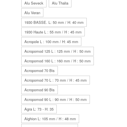
Alu Seveck
Alu Thalia
Alu Veran
1930 BASSE. L: 50 mm / H: 40 mm
1930 Haute L : 55 mm / H : 45 mm
Acropole L : 100 mm / H: 45 mm
Acropomod 125 L : 125 mm / H : 50 mm
Acropomod 160 L : 160 mm / H : 50 mm
Acropomod 70 Bis
Acropomod 70 L : 70 mm / H : 45 mm
Acropomod 90 Bis
Acropomod 90 L : 90 mm / H : 50 mm
Agra L: 73 - H: 35
Aighion L: 105 mm / H : 48 mm