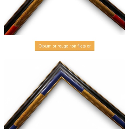
Oipium or rouge noir filets or