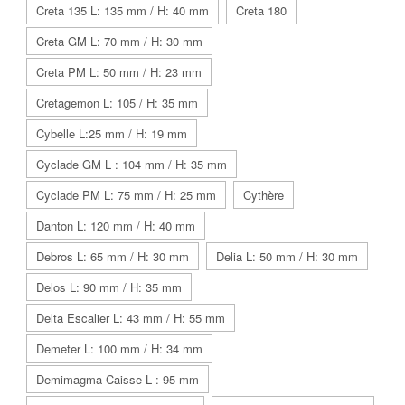
Creta 135 L: 135 mm / H: 40 mm
Creta 180
Creta GM L: 70 mm / H: 30 mm
Creta PM L: 50 mm / H: 23 mm
Cretagemon L: 105 / H: 35 mm
Cybelle L:25 mm / H: 19 mm
Cyclade GM L : 104 mm / H: 35 mm
Cyclade PM L: 75 mm / H: 25 mm
Cythère
Danton L: 120 mm / H: 40 mm
Debros L: 65 mm / H: 30 mm
Delia L: 50 mm / H: 30 mm
Delos L: 90 mm / H: 35 mm
Delta Escalier L: 43 mm / H: 55 mm
Demeter L: 100 mm / H: 34 mm
Demimagma Caisse L : 95 mm