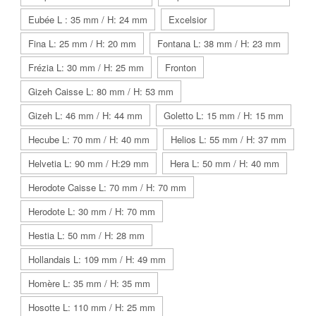
Eubée L : 35 mm / H: 24 mm
Excelsior
Fina L: 25 mm / H: 20 mm
Fontana L: 38 mm / H: 23 mm
Frézia L: 30 mm / H: 25 mm
Fronton
Gizeh Caisse L: 80 mm / H: 53 mm
Gizeh L: 46 mm / H: 44 mm
Goletto L: 15 mm / H: 15 mm
Hecube L: 70 mm / H: 40 mm
Helios L: 55 mm / H: 37 mm
Helvetia L: 90 mm / H:29 mm
Hera L: 50 mm / H: 40 mm
Herodote Caisse L: 70 mm / H: 70 mm
Herodote L: 30 mm / H: 70 mm
Hestia L: 50 mm / H: 28 mm
Hollandais L: 109 mm / H: 49 mm
Homère L: 35 mm / H: 35 mm
Hosotte L: 110 mm / H: 25 mm