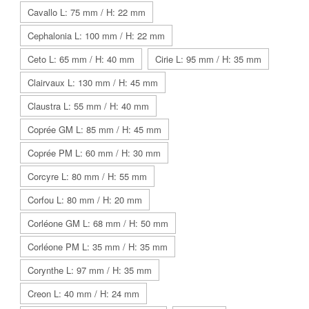
Cavallo L: 75 mm / H: 22 mm
Cephalonia L: 100 mm / H: 22 mm
Ceto L: 65 mm / H: 40 mm
Cirie L: 95 mm / H: 35 mm
Clairvaux L: 130 mm / H: 45 mm
Claustra L: 55 mm / H: 40 mm
Coprée GM L: 85 mm / H: 45 mm
Coprée PM L: 60 mm / H: 30 mm
Corcyre L: 80 mm / H: 55 mm
Corfou L: 80 mm / H: 20 mm
Corléone GM L: 68 mm / H: 50 mm
Corléone PM L: 35 mm / H: 35 mm
Corynthe L: 97 mm / H: 35 mm
Creon L: 40 mm / H: 24 mm