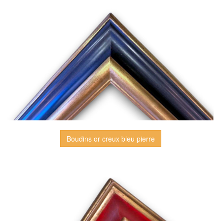
Boudins or creux bleu pierre