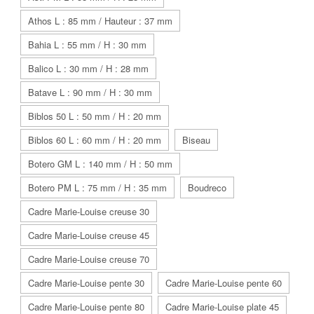
Athos L : 85 mm / Hauteur : 37 mm
Bahia L : 55 mm / H : 30 mm
Balico L : 30 mm / H : 28 mm
Batave L : 90 mm / H : 30 mm
Biblos 50 L : 50 mm / H : 20 mm
Biblos 60 L : 60 mm / H : 20 mm
Biseau
Botero GM L : 140 mm / H : 50 mm
Botero PM L : 75 mm / H : 35 mm
Boudreco
Cadre Marie-Louise creuse 30
Cadre Marie-Louise creuse 45
Cadre Marie-Louise creuse 70
Cadre Marie-Louise pente 30
Cadre Marie-Louise pente 60
Cadre Marie-Louise pente 80
Cadre Marie-Louise plate 45