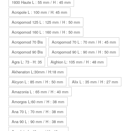
1930 Haute L : 55 mm / H : 45 mm
Acropole L : 100 mm / H: 45 mm
Acropomod 125 L : 125 mm / H : 50 mm
Acropomod 160 L : 160 mm / H : 50 mm
Acropomod 70 Bis
Acropomod 70 L : 70 mm / H : 45 mm
Acropomod 90 Bis
Acropomod 90 L : 90 mm / H : 50 mm
Agra L: 73 - H: 35
Aighion L: 105 mm / H : 48 mm
Akhenaton L:30mm / H:18 mm
Alcyon L : 85 mm / H : 50 mm
Alix L : 35 mm / H : 27 mm
Amazonia L : 65 mm / H : 40 mm
Amorgos L:60 mm / H : 38 mm
Ana 70 L : 70 mm / H : 38 mm
Ana 90 L : 90 mm / H : 38 mm