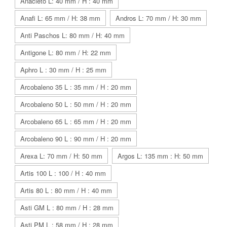
Anacleto L: 40 mm / H : 40 mm
Anafi L: 65 mm / H: 38 mm
Andros L: 70 mm / H: 30 mm
Anti Paschos L: 80 mm / H: 40 mm
Antigone L: 80 mm / H: 22 mm
Aphro L : 30 mm / H : 25 mm
Arcobaleno 35 L : 35 mm / H : 20 mm
Arcobaleno 50 L : 50 mm / H : 20 mm
Arcobaleno 65 L : 65 mm / H : 20 mm
Arcobaleno 90 L : 90 mm / H : 20 mm
Arexa L: 70 mm / H: 50 mm
Argos L: 135 mm : H: 50 mm
Artis 100 L : 100 / H : 40 mm
Artis 80 L : 80 mm / H : 40 mm
Asti GM L : 80 mm / H : 28 mm
Asti PM L : 58 mm / H : 28 mm