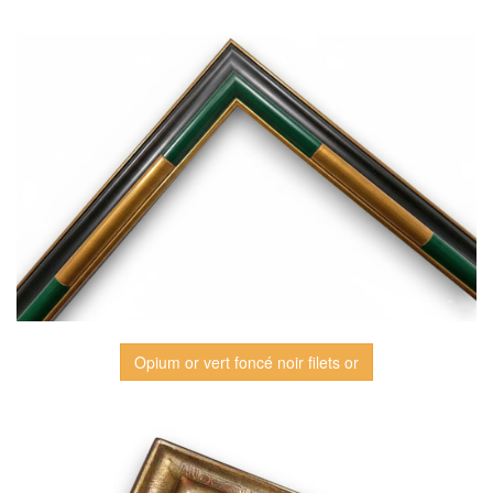
Opium or vert foncé noir filets or