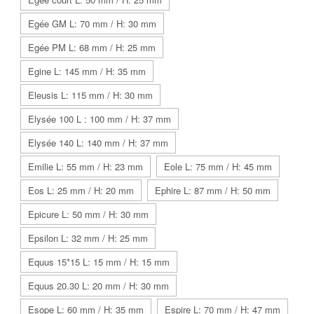
Egée GM L: 70 mm / H: 30 mm
Egée PM L: 68 mm / H: 25 mm
Egine L: 145 mm / H: 35 mm
Eleusis L: 115 mm / H: 30 mm
Elysée 100 L : 100 mm / H: 37 mm
Elysée 140 L: 140 mm / H: 37 mm
Emilie L: 55 mm / H: 23 mm
Eole L: 75 mm / H: 45 mm
Eos L: 25 mm / H: 20 mm
Ephire L: 87 mm / H: 50 mm
Epicure L: 50 mm / H: 30 mm
Epsilon L: 32 mm / H: 25 mm
Equus 15*15 L: 15 mm / H: 15 mm
Equus 20.30 L: 20 mm / H: 30 mm
Esope L: 60 mm / H: 35 mm
Espire L: 70 mm / H: 47 mm