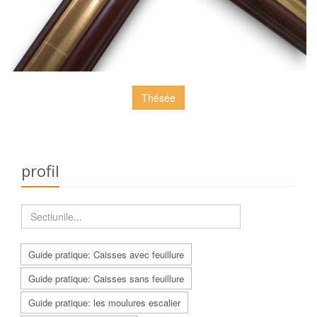
Thésée
profil
Guide pratique: Caisses avec feuillure
Guide pratique: Caisses sans feuillure
Guide pratique: les moulures escalier