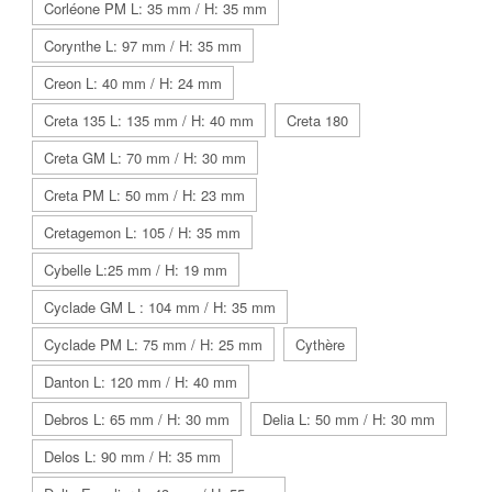
Corléone PM L: 35 mm / H: 35 mm
Corynthe L: 97 mm / H: 35 mm
Creon L: 40 mm / H: 24 mm
Creta 135 L: 135 mm / H: 40 mm
Creta 180
Creta GM L: 70 mm / H: 30 mm
Creta PM L: 50 mm / H: 23 mm
Cretagemon L: 105 / H: 35 mm
Cybelle L:25 mm / H: 19 mm
Cyclade GM L : 104 mm / H: 35 mm
Cyclade PM L: 75 mm / H: 25 mm
Cythère
Danton L: 120 mm / H: 40 mm
Debros L: 65 mm / H: 30 mm
Delia L: 50 mm / H: 30 mm
Delos L: 90 mm / H: 35 mm