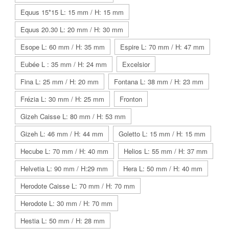
Equus 15*15 L: 15 mm / H: 15 mm
Equus 20.30 L: 20 mm / H: 30 mm
Esope L: 60 mm / H: 35 mm
Espire L: 70 mm / H: 47 mm
Eubée L : 35 mm / H: 24 mm
Excelsior
Fina L: 25 mm / H: 20 mm
Fontana L: 38 mm / H: 23 mm
Frézia L: 30 mm / H: 25 mm
Fronton
Gizeh Caisse L: 80 mm / H: 53 mm
Gizeh L: 46 mm / H: 44 mm
Goletto L: 15 mm / H: 15 mm
Hecube L: 70 mm / H: 40 mm
Helios L: 55 mm / H: 37 mm
Helvetia L: 90 mm / H:29 mm
Hera L: 50 mm / H: 40 mm
Herodote Caisse L: 70 mm / H: 70 mm
Herodote L: 30 mm / H: 70 mm
Hestia L: 50 mm / H: 28 mm