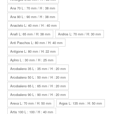
Ana 70 L : 70 mm / H : 38 mm
Ana 90 L : 90 mm / H : 38 mm
Anacleto L: 40 mm / H : 40 mm
Anafi L: 65 mm / H: 38 mm
Andros L: 70 mm / H: 30 mm
Anti Paschos L: 80 mm / H: 40 mm
Antigone L: 80 mm / H: 22 mm
Aphro L : 30 mm / H : 25 mm
Arcobaleno 35 L : 35 mm / H : 20 mm
Arcobaleno 50 L : 50 mm / H : 20 mm
Arcobaleno 65 L : 65 mm / H : 20 mm
Arcobaleno 90 L : 90 mm / H : 20 mm
Arexa L: 70 mm / H: 50 mm
Argos L: 135 mm : H: 50 mm
Artis 100 L : 100 / H : 40 mm