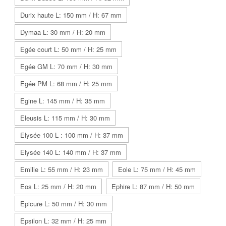
Durix haute L: 150 mm / H: 67 mm
Dymaa L: 30 mm / H: 20 mm
Egée court L: 50 mm / H: 25 mm
Egée GM L: 70 mm / H: 30 mm
Egée PM L: 68 mm / H: 25 mm
Egine L: 145 mm / H: 35 mm
Eleusis L: 115 mm / H: 30 mm
Elysée 100 L : 100 mm / H: 37 mm
Elysée 140 L: 140 mm / H: 37 mm
Emilie L: 55 mm / H: 23 mm
Eole L: 75 mm / H: 45 mm
Eos L: 25 mm / H: 20 mm
Ephire L: 87 mm / H: 50 mm
Epicure L: 50 mm / H: 30 mm
Epsilon L: 32 mm / H: 25 mm