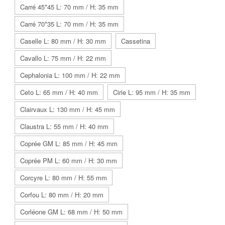
Carré 45*45 L: 70 mm / H: 35 mm
Carré 70*35 L: 70 mm / H: 35 mm
Caselle L: 80 mm / H: 30 mm
Cassetina
Cavallo L: 75 mm / H: 22 mm
Cephalonia L: 100 mm / H: 22 mm
Ceto L: 65 mm / H: 40 mm
Cirie L: 95 mm / H: 35 mm
Clairvaux L: 130 mm / H: 45 mm
Claustra L: 55 mm / H: 40 mm
Coprée GM L: 85 mm / H: 45 mm
Coprée PM L: 60 mm / H: 30 mm
Corcyre L: 80 mm / H: 55 mm
Corfou L: 80 mm / H: 20 mm
Corléone GM L: 68 mm / H: 50 mm