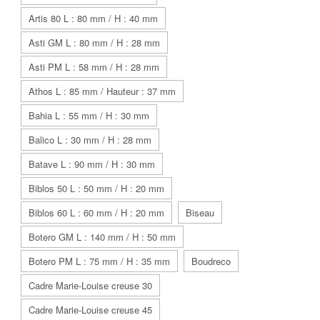
Artis 80 L : 80 mm / H : 40 mm
Asti GM L : 80 mm / H : 28 mm
Asti PM L : 58 mm / H : 28 mm
Athos L : 85 mm / Hauteur : 37 mm
Bahia L : 55 mm / H : 30 mm
Balico L : 30 mm / H : 28 mm
Batave L : 90 mm / H : 30 mm
Biblos 50 L : 50 mm / H : 20 mm
Biblos 60 L : 60 mm / H : 20 mm
Biseau
Botero GM L : 140 mm / H : 50 mm
Botero PM L : 75 mm / H : 35 mm
Boudreco
Cadre Marie-Louise creuse 30
Cadre Marie-Louise creuse 45