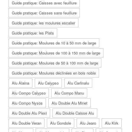
Guide pratique: Caisses avec feuillure
Guide pratique: Caisses sans feuillure
Guide pratique: les moulures escalier
Guide pratique: les Plats
Guide pratique: Moulures de 10 à 50 mm de large
Guide pratique: Moulures de 100 à 150 mm de large
Guide pratique: Moulures de 50 à 100 mm de large
Guide pratique: Moulures déclinées en bois noble
Alu Alaina
Alu Calypso
Alu Carlinalu
Alu Compo Calypso
Alu Compo Manu
Alu Compo Nysos
Alu Double Alu Minet
Alu Double Alu Plexi
Alu Double Caisse Alu
Alu Double Veran
Alu Gondole
Alu Jearo
Alu Kirk