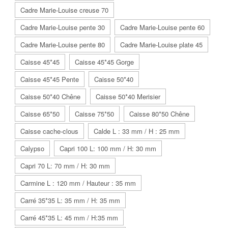
Cadre Marie-Louise creuse 70
Cadre Marie-Louise pente 30
Cadre Marie-Louise pente 60
Cadre Marie-Louise pente 80
Cadre Marie-Louise plate 45
Caisse 45*45
Caisse 45*45 Gorge
Caisse 45*45 Pente
Caisse 50*40
Caisse 50*40 Chêne
Caisse 50*40 Merisier
Caisse 65*50
Caisse 75*50
Caisse 80*50 Chêne
Caisse cache-clous
Calde L : 33 mm / H : 25 mm
Calypso
Capri 100 L: 100 mm / H: 30 mm
Capri 70 L: 70 mm / H: 30 mm
Carmine L : 120 mm / Hauteur : 35 mm
Carré 35*35 L: 35 mm / H: 35 mm
Carré 45*35 L: 45 mm / H:35 mm