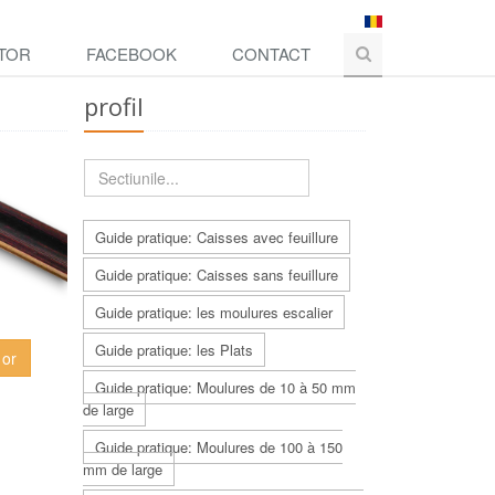
TOR
FACEBOOK
CONTACT
profil
Guide pratique: Caisses avec feuillure
Guide pratique: Caisses sans feuillure
Guide pratique: les moulures escalier
Guide pratique: les Plats
 or
Guide pratique: Moulures de 10 à 50 mm
de large
Guide pratique: Moulures de 100 à 150
mm de large