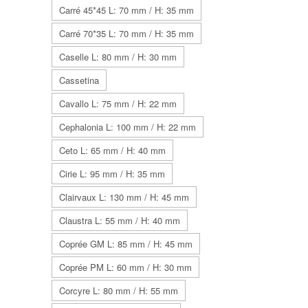
Carré 45*45 L: 70 mm / H: 35 mm
Carré 70*35 L: 70 mm / H: 35 mm
Caselle L: 80 mm / H: 30 mm
Cassetina
Cavallo L: 75 mm / H: 22 mm
Cephalonia L: 100 mm / H: 22 mm
Ceto L: 65 mm / H: 40 mm
Cirie L: 95 mm / H: 35 mm
Clairvaux L: 130 mm / H: 45 mm
Claustra L: 55 mm / H: 40 mm
Coprée GM L: 85 mm / H: 45 mm
Coprée PM L: 60 mm / H: 30 mm
Corcyre L: 80 mm / H: 55 mm