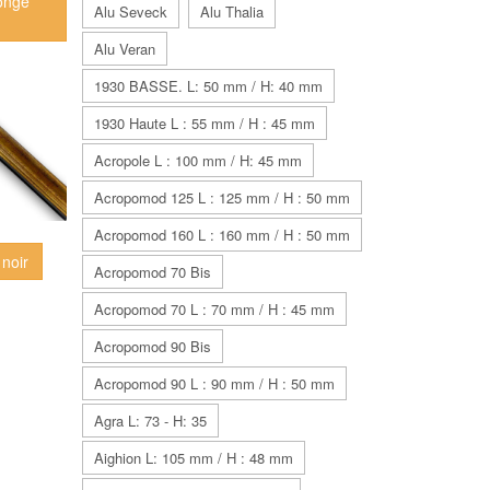
ongé
Alu Seveck
Alu Thalia
Alu Veran
1930 BASSE. L: 50 mm / H: 40 mm
1930 Haute L : 55 mm / H : 45 mm
Acropole L : 100 mm / H: 45 mm
Acropomod 125 L : 125 mm / H : 50 mm
Acropomod 160 L : 160 mm / H : 50 mm
noir
Acropomod 70 Bis
Acropomod 70 L : 70 mm / H : 45 mm
Acropomod 90 Bis
Acropomod 90 L : 90 mm / H : 50 mm
Agra L: 73 - H: 35
Aighion L: 105 mm / H : 48 mm