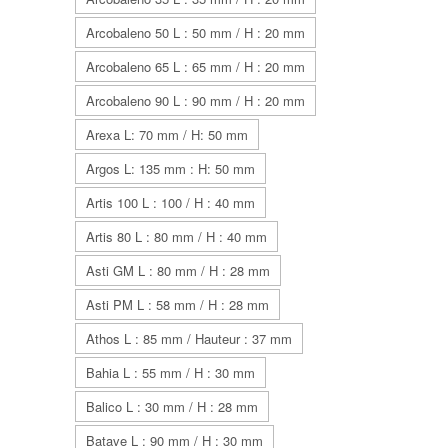
Arcobaleno 50 L : 50 mm / H : 20 mm
Arcobaleno 65 L : 65 mm / H : 20 mm
Arcobaleno 90 L : 90 mm / H : 20 mm
Arexa L: 70 mm / H: 50 mm
Argos L: 135 mm : H: 50 mm
Artis 100 L : 100 / H : 40 mm
Artis 80 L : 80 mm / H : 40 mm
Asti GM L : 80 mm / H : 28 mm
Asti PM L : 58 mm / H : 28 mm
Athos L : 85 mm / Hauteur : 37 mm
Bahia L : 55 mm / H : 30 mm
Balico L : 30 mm / H : 28 mm
Batave L : 90 mm / H : 30 mm